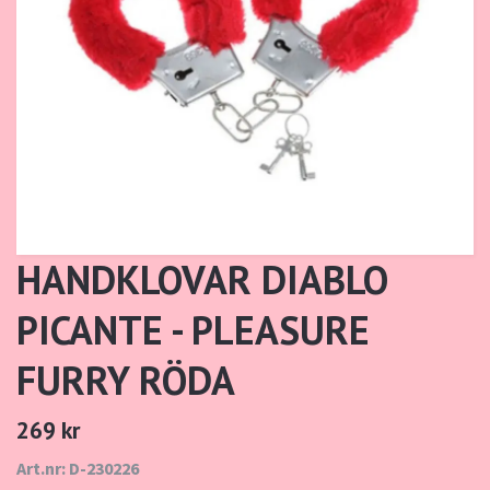
HANDKLOVAR DIABLO
PICANTE - PLEASURE
FURRY RÖDA
269 kr
Art.nr: D-230226