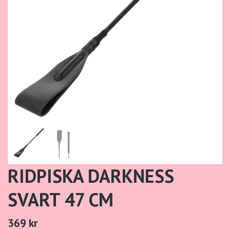
RIDPISKA DARKNESS
SVART 47 CM
369 kr