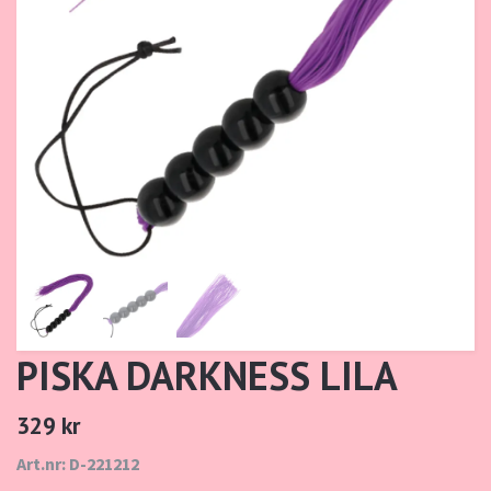
PISKA DARKNESS LILA
329 kr
Art.nr: D-221212