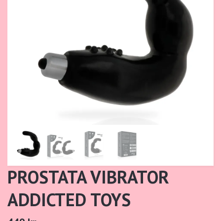
PROSTATA VIBRATOR
ADDICTED TOYS