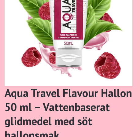
Aqua Travel Flavour Hallon
50 ml – Vattenbaserat
glidmedel med söt
hallonsmak