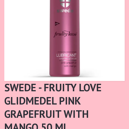
SWEDE - FRUITY LOVE
GLIDMEDEL PINK
GRAPEFRUIT WITH
MANGO 50 ML