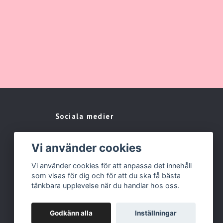
Sociala medier
Facebook
Vi använder cookies
Instagram
Vi använder cookies för att anpassa det innehåll
som visas för dig och för att du ska få bästa
tänkbara upplevelse när du handlar hos oss.
Godkänn alla
Inställningar