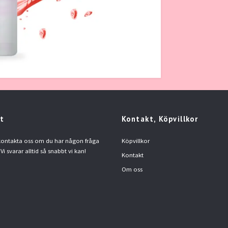
t
Kontakt, Köpvillkor
 kontakta oss om du har någon fråga
Köpvillkor
 Vi svarar alltid så snabbt vi kan!
Kontakt
Om oss