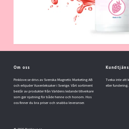
Om oss
Kundtjäns
Pinklove.se drivs av Svenska Magnetic Marketing AB
Tveka inte att
och erbjuder Vuxenleksaker i Sverige. Vårt sortiment
eller fundering.
består av produkter från Världens ledande tillverkare
som ger njutning för både henne och honom. Hos
oss finner du bra priser och snabba leveranser.