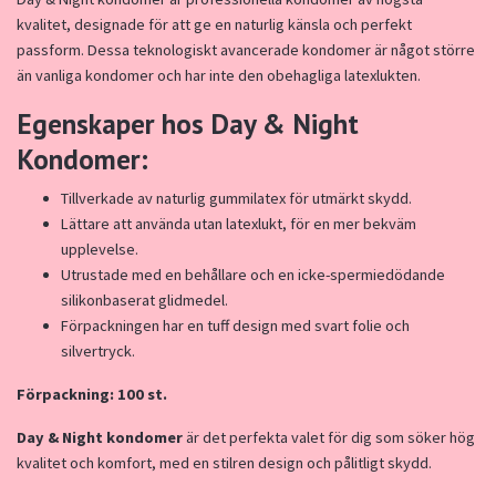
kvalitet, designade för att ge en naturlig känsla och perfekt
passform. Dessa teknologiskt avancerade kondomer är något större
än vanliga kondomer och har inte den obehagliga latexlukten.
Egenskaper hos Day & Night
Kondomer:
Tillverkade av naturlig gummilatex för utmärkt skydd.
Lättare att använda utan latexlukt, för en mer bekväm
upplevelse.
Utrustade med en behållare och en icke-spermiedödande
silikonbaserat glidmedel.
Förpackningen har en tuff design med svart folie och
silvertryck.
Förpackning: 100 st.
Day & Night kondomer
är det perfekta valet för dig som söker hög
kvalitet och komfort, med en stilren design och pålitligt skydd.