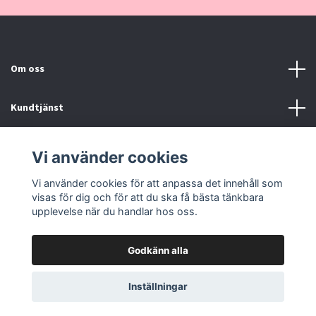
Om oss
Kundtjänst
Kontakt, Köpvillkor
Vi använder cookies
Vi använder cookies för att anpassa det innehåll som
Sociala medier
visas för dig och för att du ska få bästa tänkbara
upplevelse när du handlar hos oss.
Godkänn alla
© 2026 Pinklove.se
Inställningar