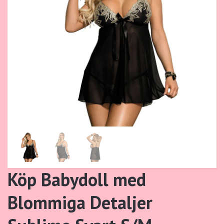
Köp Babydoll med
Blommiga Detaljer