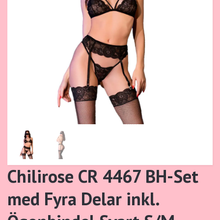
Chilirose CR 4467 BH-Set
med Fyra Delar inkl.