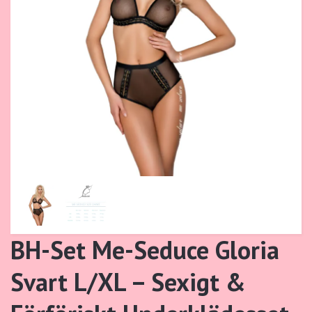
BH-Set Me-Seduce Gloria
Svart L/XL – Sexigt &