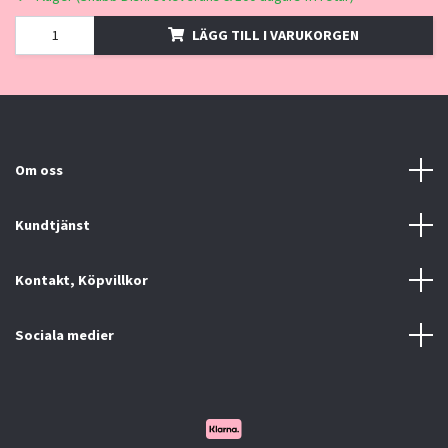
LÄGG TILL I VARUKORGEN
Om oss
Kundtjänst
Kontakt, Köpvillkor
Sociala medier