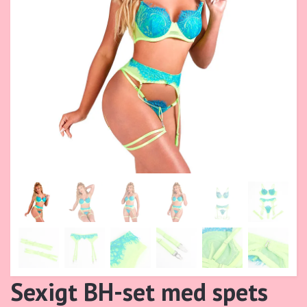
Sexigt BH-set med spets