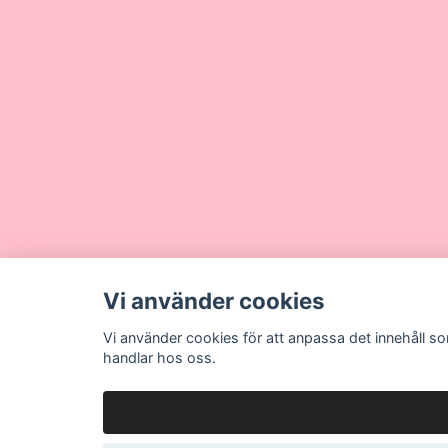
Vi använder cookies
Vi använder cookies för att anpassa det innehåll so
handlar hos oss.