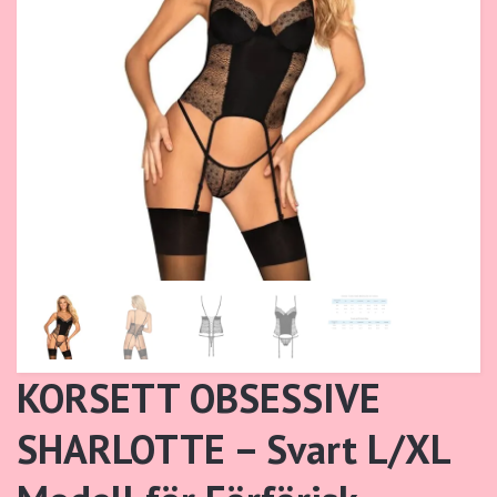
KORSETT OBSESSIVE
SHARLOTTE – Svart L/XL