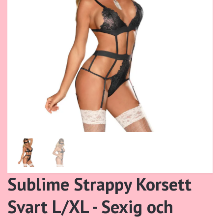
Sublime Strappy Korsett
Svart L/XL - Sexig och