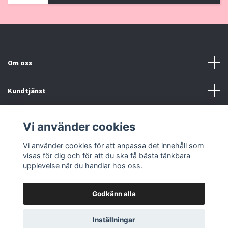
Om oss
Kundtjänst
Kontakt, Köpvillkor
Vi använder cookies
Vi använder cookies för att anpassa det innehåll som
Sociala medier
visas för dig och för att du ska få bästa tänkbara
upplevelse när du handlar hos oss.
Godkänn alla
© 2026 Pinklove.se
Inställningar