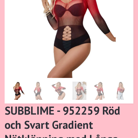
SUBBLIME - 952259 Röd
och Svart Gradient