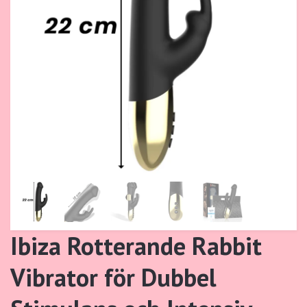
Ibiza Rotterande Rabbit
Vibrator för Dubbel