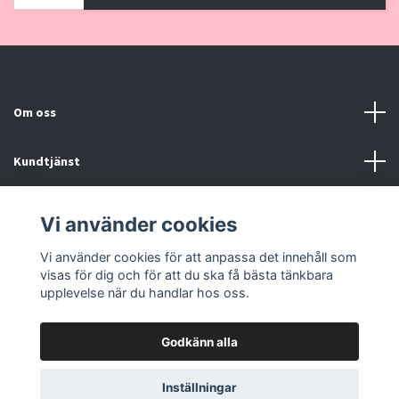
Om oss
Kundtjänst
Kontakt, Köpvillkor
Vi använder cookies
Vi använder cookies för att anpassa det innehåll som
Sociala medier
visas för dig och för att du ska få bästa tänkbara
upplevelse när du handlar hos oss.
Godkänn alla
© 2026 Pinklove.se
Inställningar