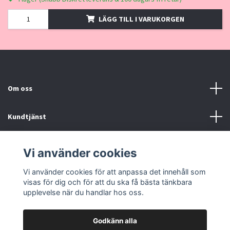
LÄGG TILL I VARUKORGEN
Om oss
Kundtjänst
Kontakt, Köpvillkor
Vi använder cookies
Vi använder cookies för att anpassa det innehåll som
Sociala medier
visas för dig och för att du ska få bästa tänkbara
upplevelse när du handlar hos oss.
Godkänn alla