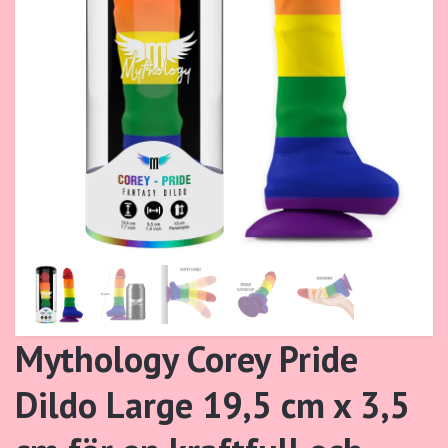
Mythology Corey Pride
Dildo Large 19,5 cm x 3,5