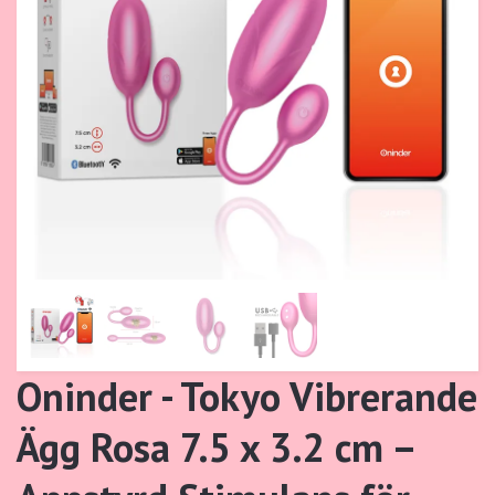
Oninder - Tokyo Vibrerande
Ägg Rosa 7.5 x 3.2 cm –